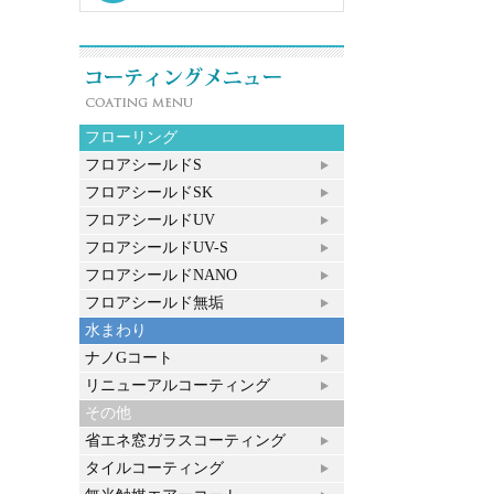
フローリング
フロアシールドS
フロアシールドSK
フロアシールドUV
フロアシールドUV-S
フロアシールドNANO
フロアシールド無垢
水まわり
ナノGコート
リニューアルコーティング
その他
省エネ窓ガラスコーティング
タイルコーティング