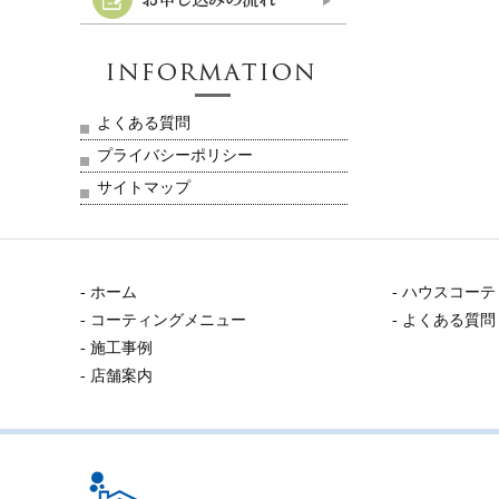
よくある質問
プライバシーポリシー
サイトマップ
- ホーム
- ハウスコー
- コーティングメニュー
- よくある質問
- 施工事例
- 店舗案内