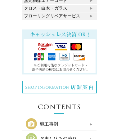
無光触媒エアーコート
クロス・白木・ガラス
フローリングリペアサービス