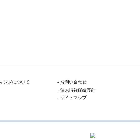
ティングについて
- お問い合わせ
- 個人情報保護方針
- サイトマップ