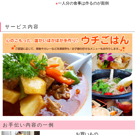
●
一人分の食事は作るのが面倒
サービス内容
お手伝い内容の一例
お買いもの