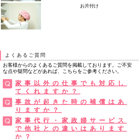
お片付け
よくあるご質問
お客様からのよくあるご質問を掲載しております。ご不安
な点や疑問などがあれば、こちらをご参考ください。
家事以外の仕事でも対応し
てくれますか？
事故が起きた時の補償はあ
りますか？
家事代行・家政婦サービス
で他社との違いはあります
か？