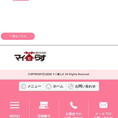
COPYRIGHT(C)2018 マイ暮らす All Rights Reserved.
メニュー
ホーム
お問い合わせ