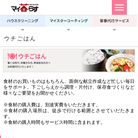
ウチごはん
食材のお買いものはもちろん、面倒な献立作成など忙しい毎日
をサポート。下ごしらえから調理・片付け、保存食づくりなど
様々なご要望をお聞かせください。
※食材の購入費は、別途実費をいただきます。
※食材の購入場所は、徒歩で行ける範囲とさせていだたきま
す。
※食材の購入時間もサービス時間に含まれます。