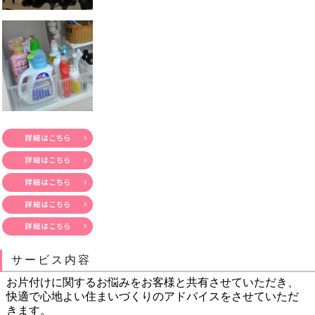
サービス内容
お片付けに関するお悩みをお客様と共有させていただき、
快適で心地よい住まいづくりのアドバイスをさせていただ
きます。