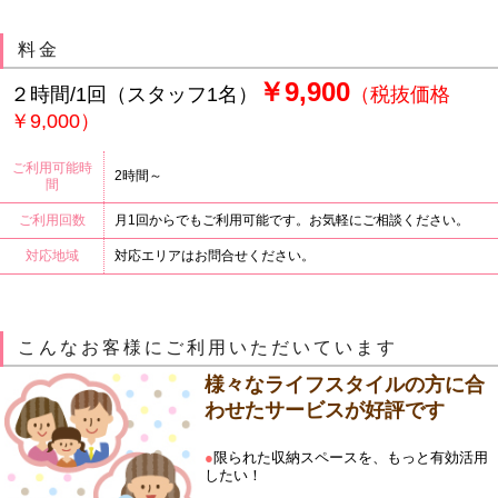
料金
￥9,900
２時間/1回（スタッフ1名）
（税抜価格
￥9,000）
ご利用可能時
2時間～
間
ご利用回数
月1回からでもご利用可能です。お気軽にご相談ください。
対応地域
対応エリアはお問合せください。
こんなお客様にご利用いただいています
様々なライフスタイルの方に合
わせたサービスが好評です
●
限られた収納スペースを、もっと有効活用
したい！