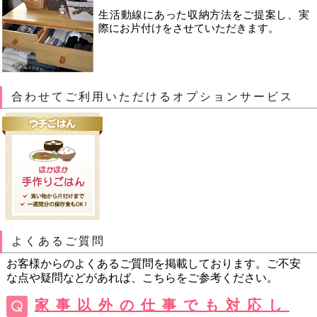
生活動線にあった収納方法をご提案し、実
際にお片付けをさせていただきます。
合わせてご利用いただけるオプションサービス
よくあるご質問
お客様からのよくあるご質問を掲載しております。ご不安
な点や疑問などがあれば、こちらをご参考ください。
家事以外の仕事でも対応し