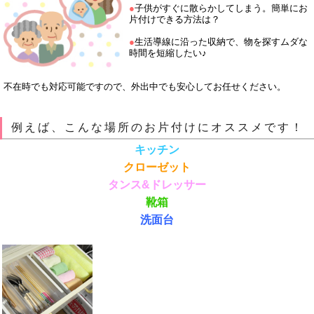
●
子供がすぐに散らかしてしまう。簡単にお
片付けできる方法は？
●
生活導線に沿った収納で、物を探すムダな
時間を短縮したい♪
不在時でも対応可能ですので、外出中でも安心してお任せください。
例えば、こんな場所のお片付けにオススメです！
キッチン
クローゼット
タンス&ドレッサー
靴箱
洗面台