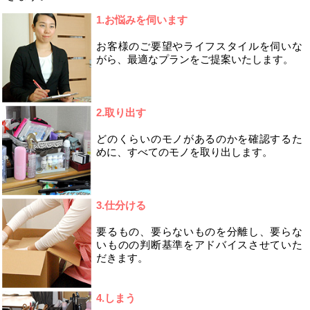
1.お悩みを伺います
お客様のご要望やライフスタイルを伺いな
がら、最適なプランをご提案いたします。
2.取り出す
どのくらいのモノがあるのかを確認するた
めに、すべてのモノを取り出します。
3.仕分ける
要るもの、要らないものを分離し、要らな
いものの判断基準をアドバイスさせていた
だきます。
4.しまう