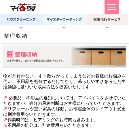
整理収納
物が片付かない、すぐ散らかってしまうなどお客様のお悩みを
伺い、不用品を処分するだけでなく、暮らしやすさを考えた生
活動線に基づいた収納方法を提案いたします。
※
必要品・不用品の選別については、アドバイスをさせていた
だきますが、処分の最終判断はお客様に行っていただきます。
※
リフォームや重い家具の移動、お部屋全体のレイアウト変更
は別途費用をいただきます。
※
作業時間は、ヒアリングのお時間も含みます。
※
不用品の処分は、別途費用をいただきます。